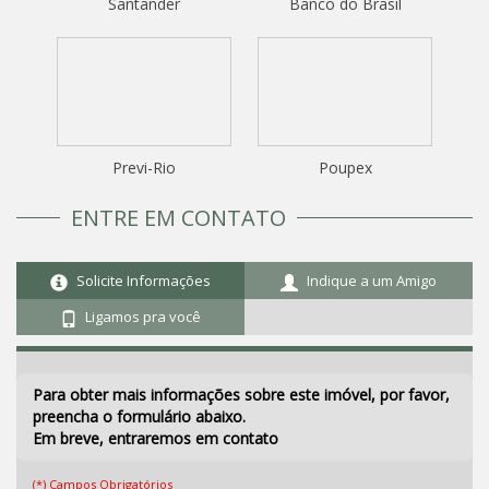
Santander
Banco do Brasil
Previ-Rio
Poupex
ENTRE EM CONTATO
Solicite Informações
Indique a um Amigo
Ligamos pra você
Para obter mais informações sobre este imóvel, por favor,
preencha o formulário abaixo.
Em breve, entraremos em contato
(*) Campos Obrigatórios