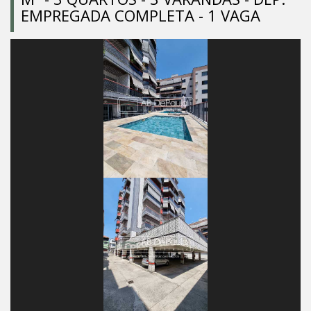
EMPREGADA COMPLETA - 1 VAGA