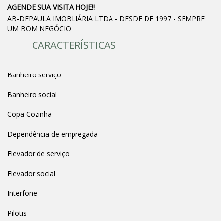
AGENDE SUA VISITA HOJE!!
AB-DEPAULA IMOBLIÁRIA LTDA - DESDE DE 1997 - SEMPRE
UM BOM NEGÓCIO
CARACTERÍSTICAS
Banheiro serviço
Banheiro social
Copa Cozinha
Dependência de empregada
Elevador de serviço
Elevador social
Interfone
Pilotis