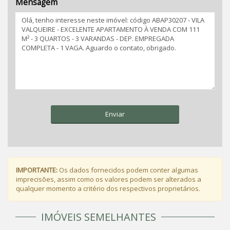
Mensagem
Enviar
IMPORTANTE:
Os dados fornecidos podem conter algumas
imprecisões, assim como os valores podem ser alterados a
qualquer momento a critério dos respectivos proprietários.
IMÓVEIS SEMELHANTES