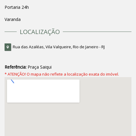
Portaria 24h
Varanda
LOCALIZAÇÃO
Rua das Azaléas, Vila Valqueire, Rio de Janeiro - RJ
Referência:
Praça Saiqui
* ATENÇÃO! O mapa não reflete a localização exata do imóvel.