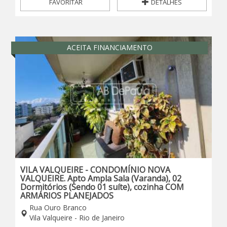
FAVORITAR
DETALHES
ACEITA FINANCIAMENTO
VILA VALQUEIRE - CONDOMÍNIO NOVA
VALQUEIRE. Apto Ampla Sala (Varanda), 02
Dormitórios (Sendo 01 suíte), cozinha COM
ARMÁRIOS PLANEJADOS
Rua Ouro Branco
Vila Valqueire - Rio de Janeiro