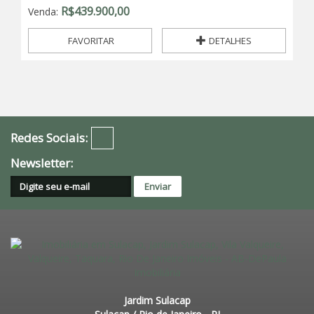
R$
439.900,00
Venda:
FAVORITAR
DETALHES
Redes Sociais:
Newsletter:
Jardim Sulacap