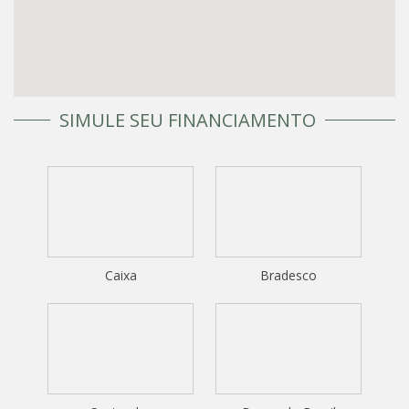
SIMULE SEU FINANCIAMENTO
Caixa
Bradesco