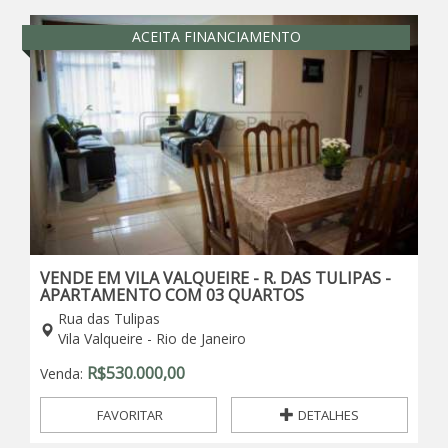
ACEITA FINANCIAMENTO
VENDE EM VILA VALQUEIRE - R. DAS TULIPAS -
APARTAMENTO COM 03 QUARTOS
Rua das Tulipas
Vila Valqueire - Rio de Janeiro
R$
530.000,00
Venda:
FAVORITAR
DETALHES